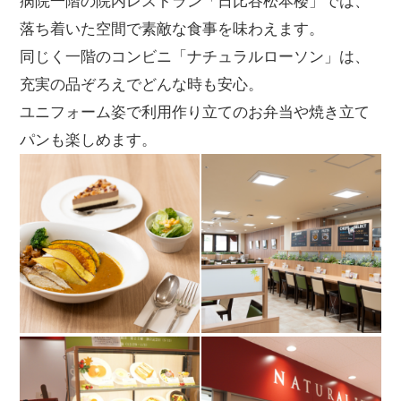
病院一階の院内レストラン「日比谷松本楼」では、
落ち着いた空間で素敵な食事を味わえます。
同じく一階のコンビニ「ナチュラルローソン」は、
充実の品ぞろえでどんな時も安心。
ユニフォーム姿で利用作り立てのお弁当や焼き立て
パンも楽しめます。