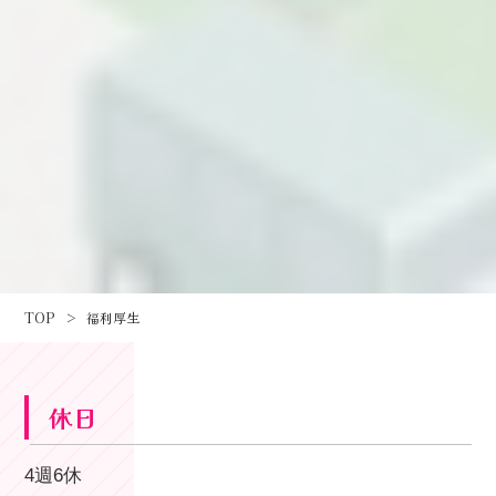
TOP
>
福利厚生
休日
4週6休