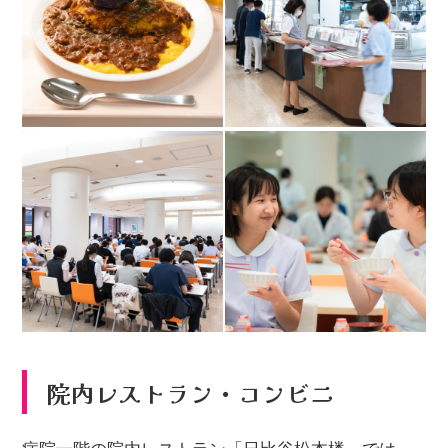
院内レストラン・コンビニ