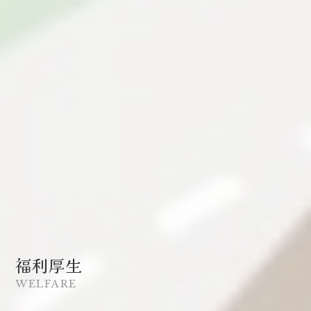
福利厚生
WELFARE