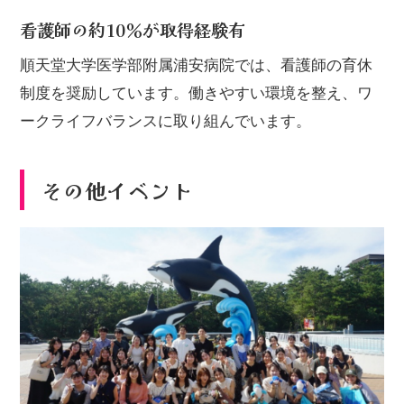
看護師の約10％が取得経験有
順天堂大学医学部附属浦安病院では、看護師の育休
制度を奨励しています。働きやすい環境を整え、ワ
ークライフバランスに取り組んでいます。
その他イベント