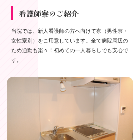
看護師寮のご紹介
当院では、新人看護師の方へ向けて寮（男性寮・
女性寮別）をご用意しています。全て病院周辺の
ため通勤も楽々！初めての一人暮らしでも安心で
す。