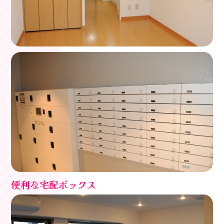
便利な宅配ボックス