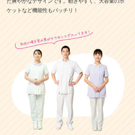
た爽やかなデザインです。動きやすく、大容量のポ
ケットなど機能性もバッチリ！