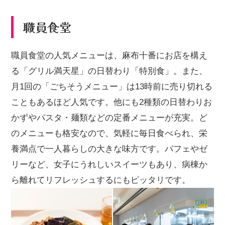
職員食堂
職員食堂の人気メニューは、麻布十番にお店を構え
る「グリル満天星」の日替わり「特別食」。また、
月1回の「ごちそうメニュー」は13時前に売り切れる
こともあるほど人気です。他にも2種類の日替わりお
かずやパスタ・麺類などの定番メニューが充実。ど
のメニューも格安なので、気軽に毎日食べられ、栄
養満点で一人暮らしの大きな味方です。パフェやゼ
リーなど、女子にうれしいスイーツもあり、病棟か
ら離れてリフレッシュするにもピッタリです。