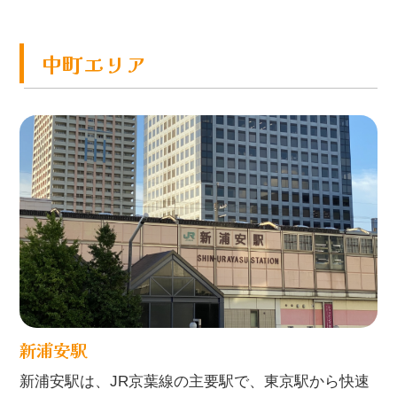
中町エリア
新浦安駅
新浦安駅は、JR京葉線の主要駅で、東京駅から快速