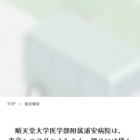
TOP
>
周辺環境
順天堂大学医学部附属浦安病院は、