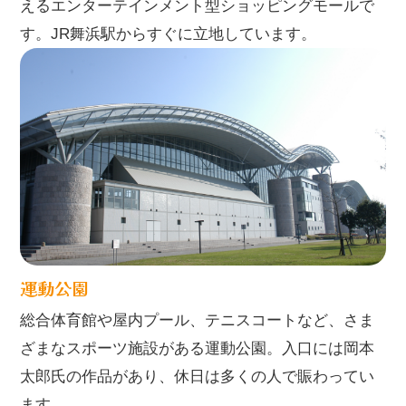
えるエンターテインメント型ショッピングモールで
す。JR舞浜駅からすぐに立地しています。
運動公園
総合体育館や屋内プール、テニスコートなど、さま
ざまなスポーツ施設がある運動公園。入口には岡本
太郎氏の作品があり、休日は多くの人で賑わってい
ます。