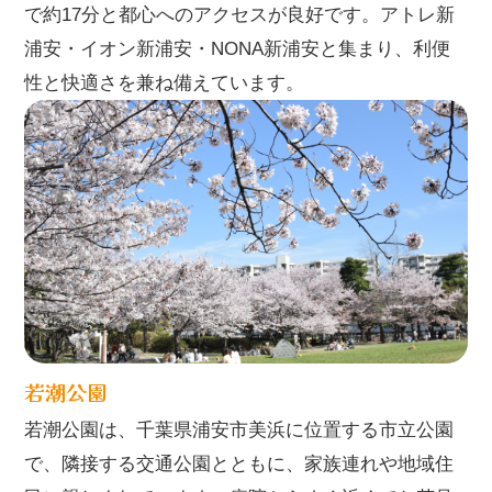
で約17分と都心へのアクセスが良好です。アトレ新
浦安・イオン新浦安・NONA新浦安と集まり、利便
性と快適さを兼ね備えています。
若潮公園
若潮公園は、千葉県浦安市美浜に位置する市立公園
で、隣接する交通公園とともに、家族連れや地域住