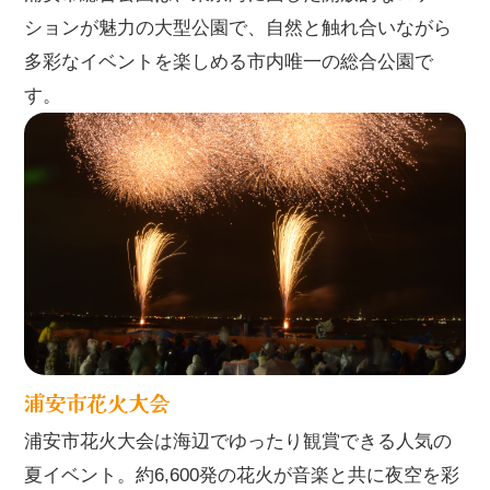
ションが魅力の大型公園で、自然と触れ合いながら
多彩なイベントを楽しめる市内唯一の総合公園で
す。
浦安市花火大会
浦安市花火大会は海辺でゆったり観賞できる人気の
夏イベント。約6,600発の花火が音楽と共に夜空を彩