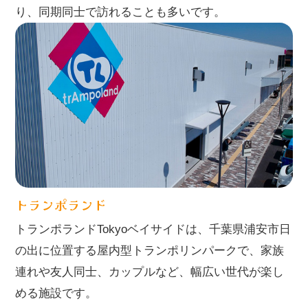
り、同期同士で訪れることも多いです。
トランポランド
トランポランドTokyoベイサイドは、千葉県浦安市日
の出に位置する屋内型トランポリンパークで、家族
連れや友人同士、カップルなど、幅広い世代が楽し
める施設です。