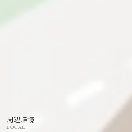
周辺環境
LOCAL