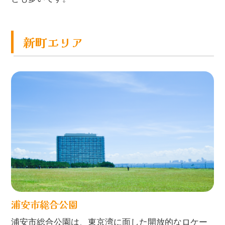
新町エリア
浦安市総合公園
浦安市総合公園は、東京湾に面した開放的なロケー