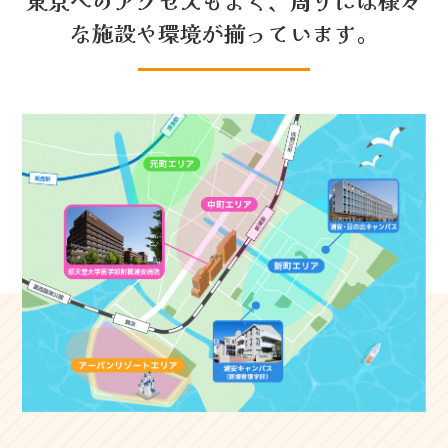
東京へのアクセスもよく、周りには様々
な施設や環境が揃っています。