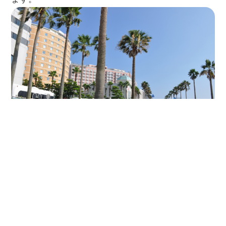
舞浜ホテル群
東京ディズニーリゾートとともに発展してきた浦安
市には、さまざまなホテルが集まっています。宿泊
だけでなく、パーティーや結婚式の場としても人気
があります。