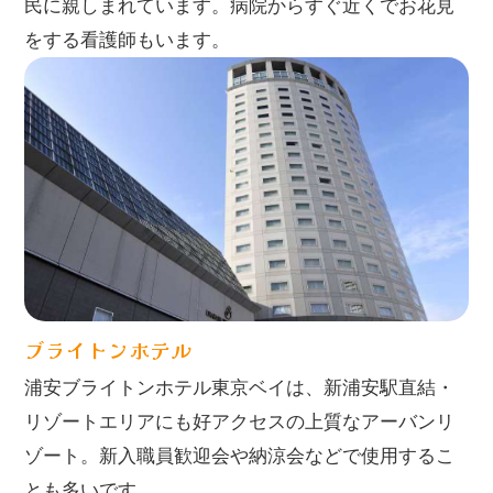
民に親しまれています。病院からすぐ近くでお花見
をする看護師もいます。
ブライトンホテル
浦安ブライトンホテル東京ベイは、新浦安駅直結・
リゾートエリアにも好アクセスの上質なアーバンリ
ゾート。新入職員歓迎会や納涼会などで使用するこ
とも多いです。