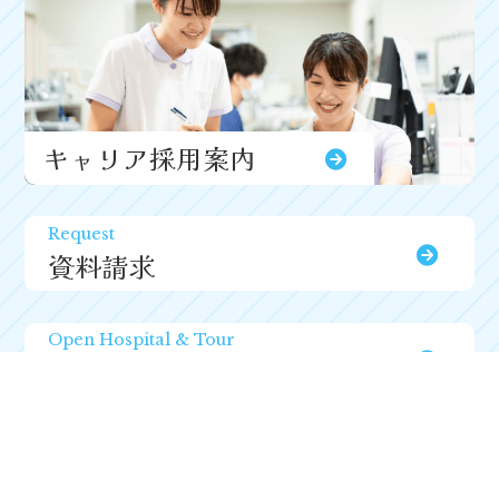
キャリア採用案内
Request
資料請求
Open Hospital & Tour
オープンホスピタル・見学会