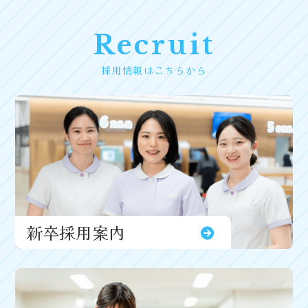
Recruit
採用情報はこちらから
新卒採用案内