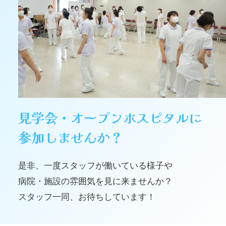
見学会・オープンホスピタルに
参加しませんか？
是非、一度スタッフが働いている様子や
病院・施設の雰囲気を見に来ませんか？
スタッフ一同、お待ちしています！