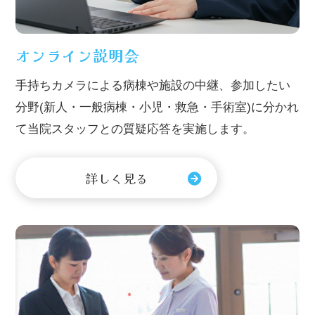
オンライン説明会
手持ちカメラによる病棟や施設の中継、参加したい
分野(新人・一般病棟・小児・救急・手術室)に分かれ
て当院スタッフとの質疑応答を実施します。
詳しく見る