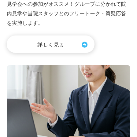
見学会への参加がオススメ！グループに分かれて院
内見学や当院スタッフとのフリートーク・質疑応答
を実施します。
詳しく見る