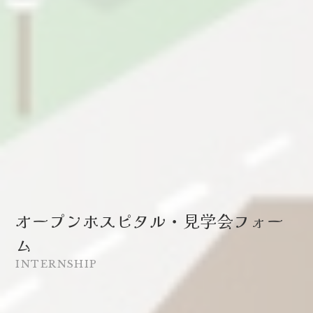
オープンホスピタル・見学会フォー
ム
INTERNSHIP