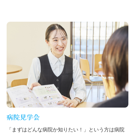
病院見学会
「まずはどんな病院か知りたい！」という方は病院