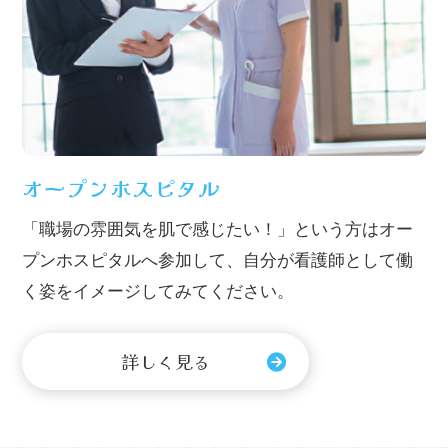
オープンホスピタル
「職場の雰囲気を肌で感じたい！」という方はオー
プンホスピタルへ参加して、自分が看護師として働
く姿をイメージしてみてください。
詳しく見る