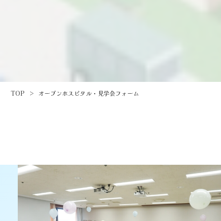
TOP
>
オープンホスピタル・見学会フォーム