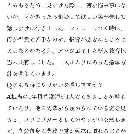
ともあるため、見かけた際に、何か悩み事はな
いか、何かあったら相談して欲しい等率先して
話しかけに行きました。フォローにつく時は、
何が得意で苦手なのか、指導が必要なところは
どこなのかを考え、アソシエイトと新人教育担
当と共有しました。一人ひとりにあった指導方
針を考えています。
どんな時にやりがいを感じますか？
Q
担当の1年目看護師が1人でできることが増え
A
ていたり、他の先輩から褒められている姿を見
ると、プリセプターとしてのやりがいを感じま
す。自分自身も業務を覚え勤務に慣れるまでが