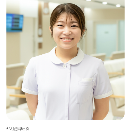
6A/山形県出身