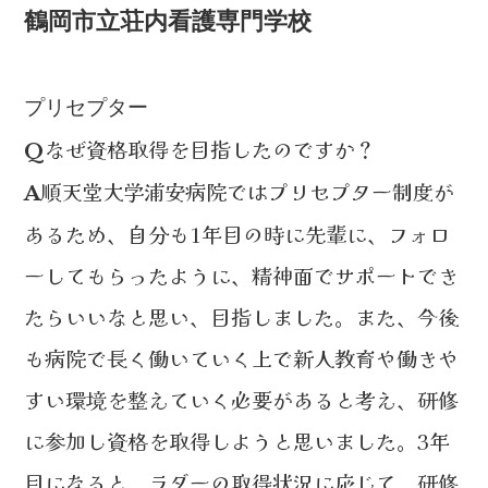
鶴岡市立荘内看護専門学校
レベルⅠ
プリセプター
なぜ資格取得を目指したのですか？
Q
順天堂大学浦安病院ではプリセプター制度が
A
あるため、自分も1年目の時に先輩に、フォロ
ーしてもらったように、精神面でサポートでき
たらいいなと思い、目指しました。また、今後
も病院で長く働いていく上で新人教育や働きや
すい環境を整えていく必要があると考え、研修
に参加し資格を取得しようと思いました。3年
目になると、ラダーの取得状況に応じて、研修