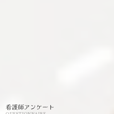
看護師アンケート
QUESTIONNAIRE