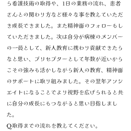
ら看護技術の取得や、1日の業務の流れ、患者
さんとの関わり方など様々な事を教えていただ
き成長できました。また精神面のフォローもし
ていただきました。次は自分が病棟のメンバー
の一員として、新人教育に携わり貢献できたら
なと思い、プリセプターとして年数が近いから
こその強みも活かしながら新人の教育、精神面
のサポートに取り組みました。その翌年アソシ
エイトになることでより視野を広げられると共
に自分の成長にもつながると思い目指しまし
た。
取得までの流れを教えてください。
Q