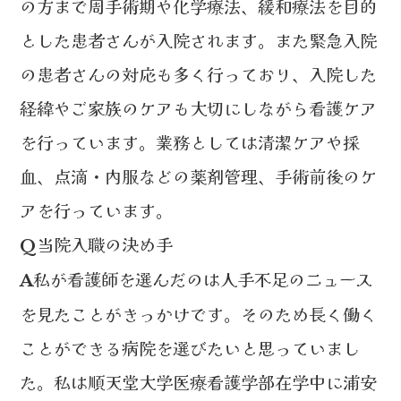
の方まで周手術期や化学療法、緩和療法を目的
とした患者さんが入院されます。また緊急入院
の患者さんの対応も多く行っており、入院した
経緯やご家族のケアも大切にしながら看護ケア
を行っています。業務としては清潔ケアや採
血、点滴・内服などの薬剤管理、手術前後のケ
アを行っています。
当院入職の決め手
Q
私が看護師を選んだのは人手不足のニュース
A
を見たことがきっかけです。そのため長く働く
ことができる病院を選びたいと思っていまし
た。私は順天堂大学医療看護学部在学中に浦安