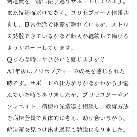
到達度を一緒に振り返りサポートしています。
また技術面だけでなく、プリセプターと情報共
有し、日常生活で休養が取れているか、ストレ
ス発散できているかなど新人が継続して働ける
ようサポートしています。
どんな時にやりがいを感じますか？
Q
1年後にプリセプティーの成長を感じられた
A
時です。サポートの仕方がなかなかわからず悩
んでいた時もありましたが、プリセプターやア
ソシエイト、病棟の先輩達と相談し、教育方法
を病棟全員で具体的に考え、助け合いながら、
解決策を見つけ出す過程も勉強になりました。