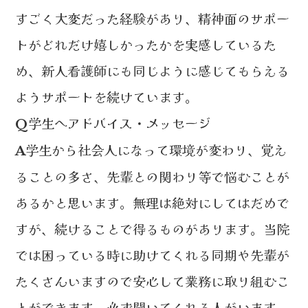
すごく大変だった経験があり、精神面のサポー
トがどれだけ嬉しかったかを実感しているた
め、新人看護師にも同じように感じてもらえる
ようサポートを続けています。
学生へアドバイス・メッセージ
Q
学生から社会人になって環境が変わり、覚え
A
ることの多さ、先輩との関わり等で悩むことが
あるかと思います。無理は絶対にしてはだめで
すが、続けることで得るものがあります。当院
では困っている時に助けてくれる同期や先輩が
たくさんいますので安心して業務に取り組むこ
とができます。必ず聞いてくれる人がいます。