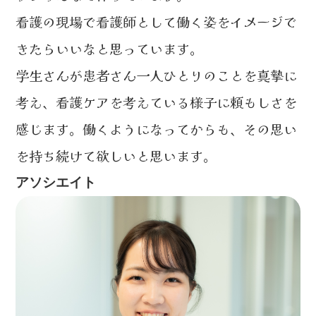
看護の現場で看護師として働く姿をイメージで
きたらいいなと思っています。
学生さんが患者さん一人ひとりのことを真摯に
考え、看護ケアを考えている様子に頼もしさを
感じます。働くようになってからも、その思い
を持ち続けて欲しいと思います。
アソシエイト