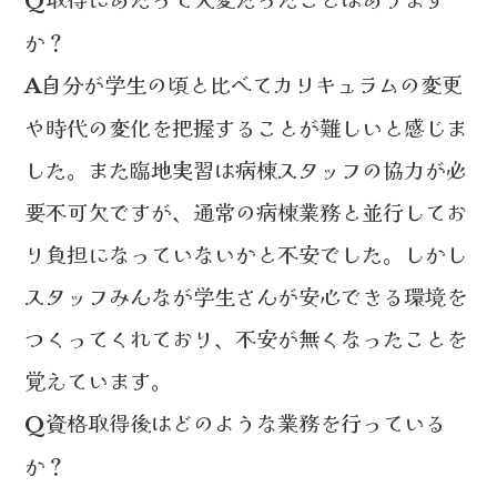
か？
自分が学生の頃と比べてカリキュラムの変更
A
や時代の変化を把握することが難しいと感じま
した。また臨地実習は病棟スタッフの協力が必
要不可欠ですが、通常の病棟業務と並行してお
り負担になっていないかと不安でした。しかし
スタッフみんなが学生さんが安心できる環境を
つくってくれており、不安が無くなったことを
覚えています。
資格取得後はどのような業務を行っている
Q
か？