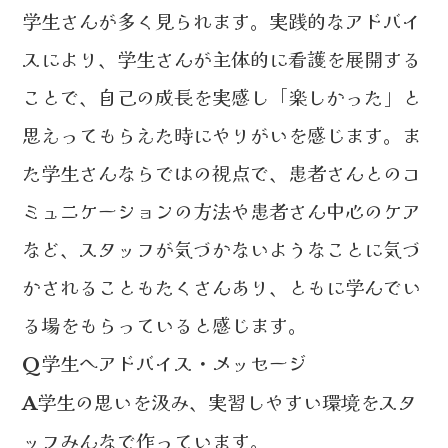
学生さんが多く見られます。実践的なアドバイ
スにより、学生さんが主体的に看護を展開する
ことで、自己の成長を実感し「楽しかった」と
思えってもらえた時にやりがいを感じます。ま
た学生さんならではの視点で、患者さんとのコ
ミュニケーションの方法や患者さん中心のケア
など、スタッフが気づかないようなことに気づ
かされることもたくさんあり、ともに学んでい
る場をもらっていると感じます。
学生へアドバイス・メッセージ
Q
学生の思いを汲み、実習しやすい環境をスタ
A
ッフみんなで作っています。