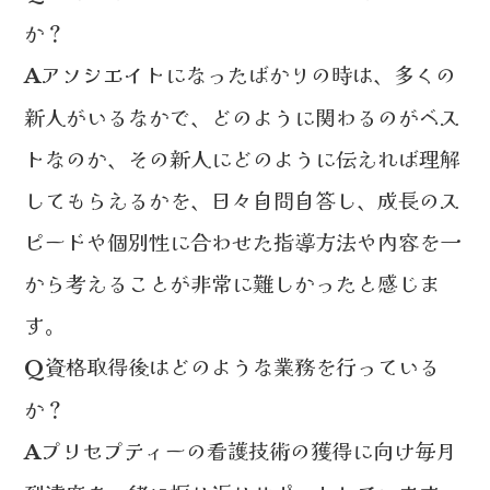
か？
アソシエイトになったばかりの時は、多くの
A
新人がいるなかで、どのように関わるのがベス
トなのか、その新人にどのように伝えれば理解
してもらえるかを、日々自問自答し、成長のス
ピードや個別性に合わせた指導方法や内容を一
から考えることが非常に難しかったと感じま
す。
資格取得後はどのような業務を行っている
Q
か？
プリセプティーの看護技術の獲得に向け毎月
A