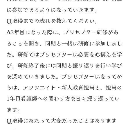
に参加できるようになっていきます。
取得までの流れを教えてください。
Q
2年目になった際に、プリセプター研修があ
A
ることを聞き、同期と一緒に研修に参加しまし
た。研修ではプリセプターに必要な心構えを学
び、研修終了後には同期と振り返りを行い学び
を深めていきました。プリセプターになってか
らは、アソシエイト・新人教育担当と、担当の
1年目看護師への関わり方を日々振り返ってい
ます。
取得にあたって大変だったことはあります
Q