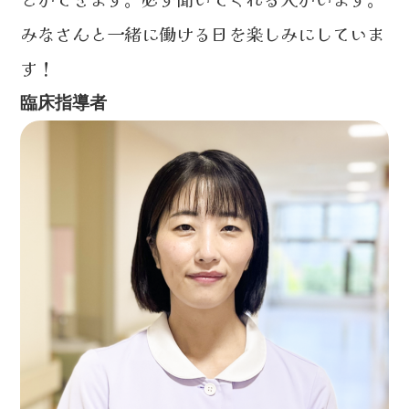
みなさんと一緒に働ける日を楽しみにしていま
す！
臨床指導者