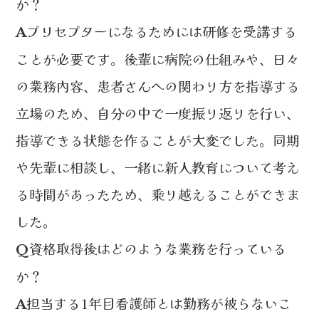
か？
プリセプターになるためには研修を受講する
A
ことが必要です。後輩に病院の仕組みや、日々
の業務内容、患者さんへの関わり方を指導する
立場のため、自分の中で一度振り返りを行い、
指導できる状態を作ることが大変でした。同期
や先輩に相談し、一緒に新人教育について考え
る時間があったため、乗り越えることができま
した。
資格取得後はどのような業務を行っている
Q
か？
担当する1年目看護師とは勤務が被らないこ
A