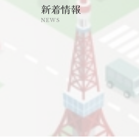
新着情報
NEWS