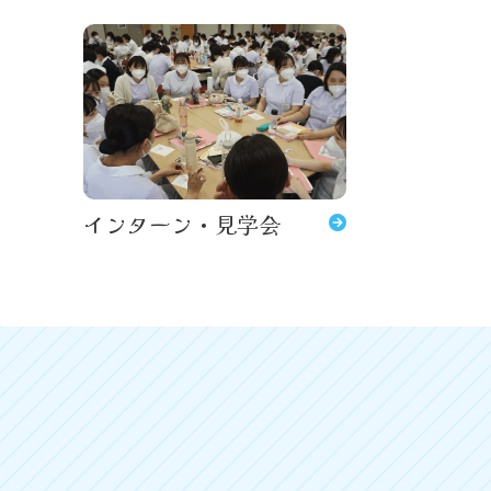
インターン・見学会