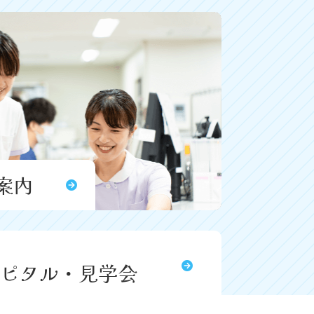
案内
ピタル・見学会