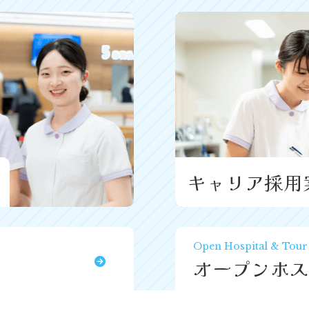
キャリア採用
Open Hospital & Tour
オープンホス