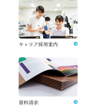
キャリア採用案内
資料請求