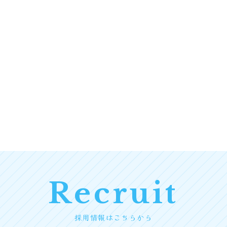
Recruit
採用情報はこちらから