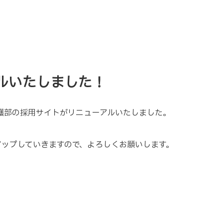
ルいたしました！
護部の採用サイトがリニューアルいたしました。
アップしていきますので、よろしくお願いします。