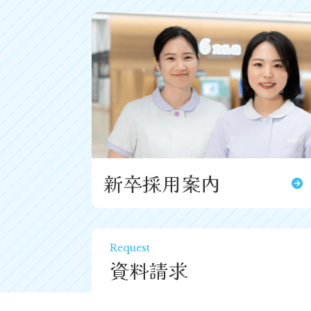
新卒採用案内
Request
資料請求