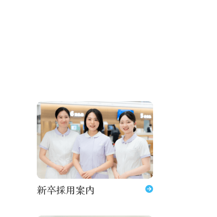
新卒採用案内