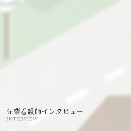
先輩看護師インタビュー
INTERVIEW