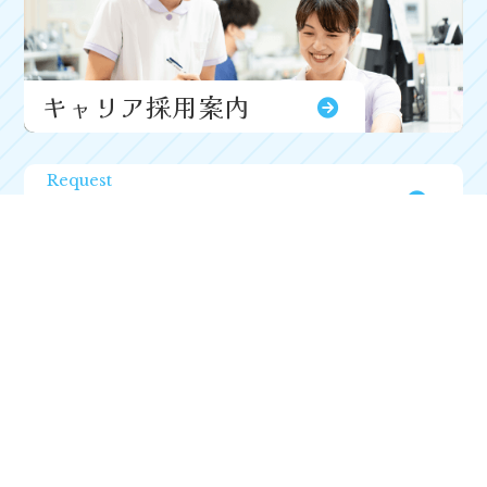
キャリア採用案内
Request
資料請求
Open Hospital & Tour
オープンホスピタル・見学会