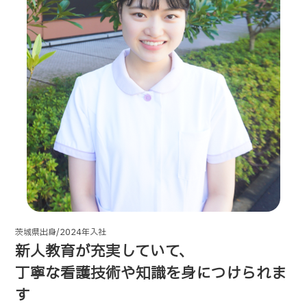
茨城県出身/2024年入社
新人教育が充実していて、
丁寧な看護技術や知識を身につけられま
す