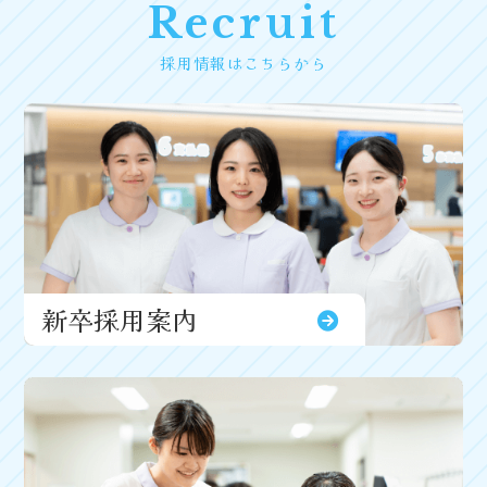
Recruit
採用情報はこちらから
新卒採用案内