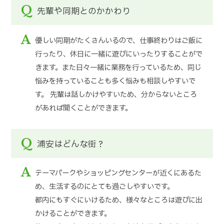
Q
先輩や同期とのかかわり
A
優しい同期がたくさんいるので、仕事終わりはご飯に
行ったり、休日に一緒に遊びにいったりすることがで
きます。また日々一緒に業務を行っているため、同じ
悩みを持っていることも多く悩みも相談しやすいで
す。 先輩は話しかけやすいため、分からないところ
があれば聞くことができます。
Q
浦安はどんな街？
A
テーマパークやショッピングセンターが近くにあるた
め、生活するのにとても過ごしやすいです。
都内にもすぐにいけるため、様々なところは遊びに出
かけることができます。