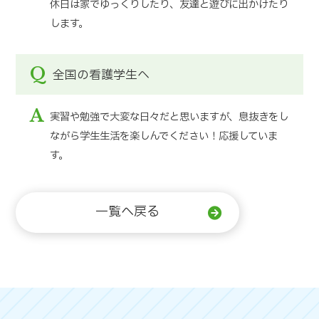
休日は家でゆっくりしたり、友達と遊びに出かけたり
します。
Q
全国の看護学生へ
A
実習や勉強で大変な日々だと思いますが、息抜きをし
ながら学生生活を楽しんでください！応援していま
す。
一覧へ戻る