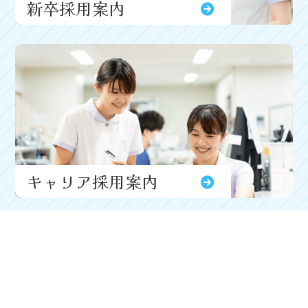
新卒採用案内
キャリア採用案内
Request
資料請求
Open Hospital & Tour