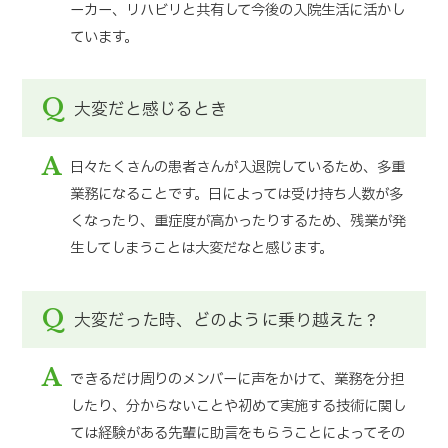
ーカー、リハビリと共有して今後の入院生活に活かし
ています。
Q
大変だと感じるとき
A
日々たくさんの患者さんが入退院しているため、多重
業務になることです。日によっては受け持ち人数が多
くなったり、重症度が高かったりするため、残業が発
生してしまうことは大変だなと感じます。
Q
大変だった時、どのように乗り越えた？
A
できるだけ周りのメンバーに声をかけて、業務を分担
したり、分からないことや初めて実施する技術に関し
ては経験がある先輩に助言をもらうことによってその