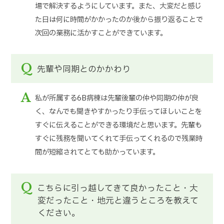
場で解決するようにしています。また、大変だと感じ
た日は何に時間がかかったのか後から振り返ることで
次回の業務に活かすことができています。
Q
先輩や同期とのかかわり
A
私が所属する6B病棟は先輩後輩の仲や同期の仲が良
く、なんでも聞きやすかったり手伝ってほしいことを
すぐに伝えることができる環境だと思います。先輩も
すぐに残務を聞いてくれて手伝ってくれるので残業時
間が短縮されてとても助かっています。
Q
こちらに引っ越してきて良かったこと・大
変だったこと・地元と違うところを教えて
ください。