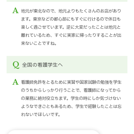
A
地元が東北なので、地元よりもたくさんのお店があり
ます。東京などの都心部にもすぐに行けるので休日も
楽しく過ごせています。逆に大変だったことは地元と
離れているため、すぐに実家に帰ったりすることが出
来ないことですね。
Q
全国の看護学生へ
A
看護師免許をとるために実習や国家試験の勉強を学生
のうちからしっかり行うことで、看護師になってから
の業務に絶対役立ちます。学生の時にしか気づけない
ようなできごともあるため、学生で経験したことは忘
れないでほしいです。