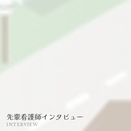
先輩看護師インタビュー
INTERVIEW