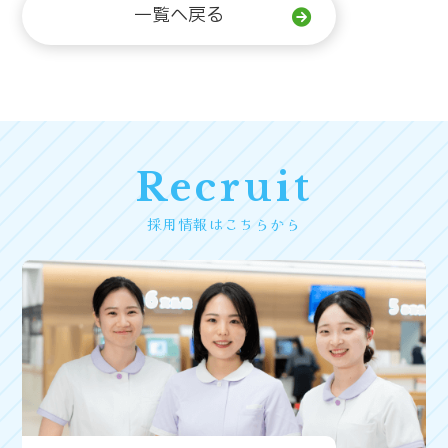
一覧へ戻る
Recruit
採用情報はこちらから