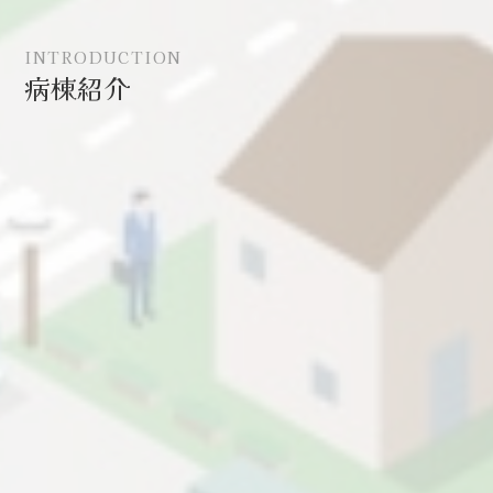
INTRODUCTION
病棟紹介