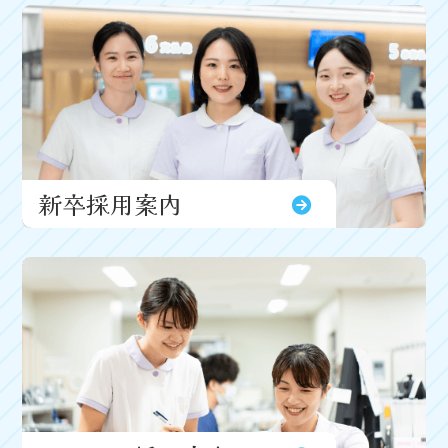
新卒採用案内