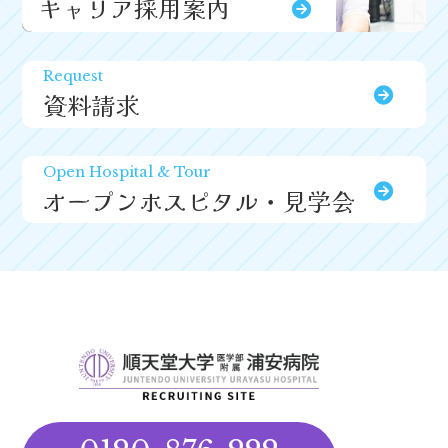
キャリア採用案内
Request
資料請求
Open Hospital & Tour
オープンホスピタル・見学会