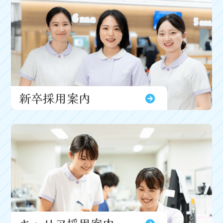
新卒採用案内