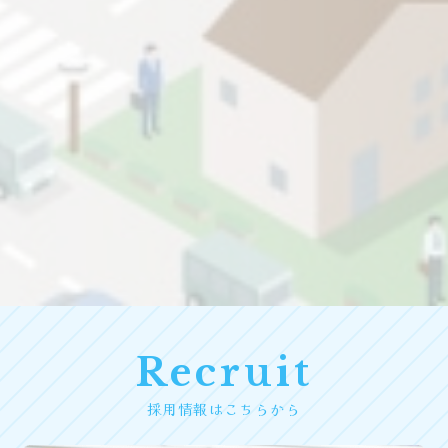
Recruit
採用情報はこちらから