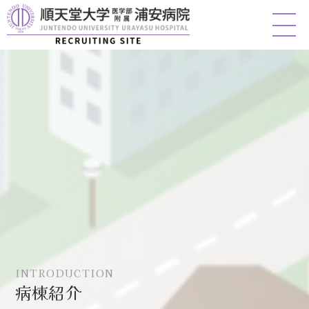
INTRODUCTION
病棟紹介