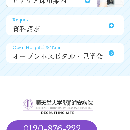
キャリア採用案内
Request
資料請求
Open Hospital & Tour
オープンホスピタル・見学会
0120-876-222