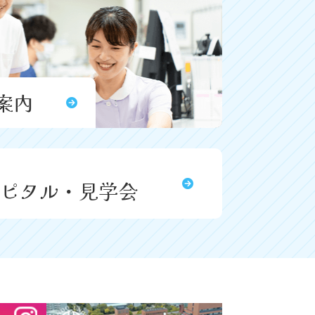
案内
ピタル・見学会