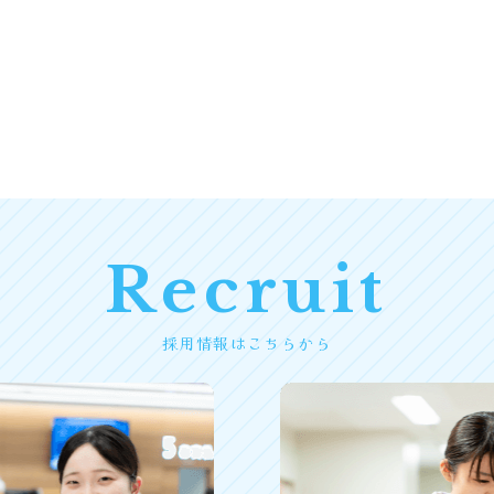
Recruit
採用情報はこちらから