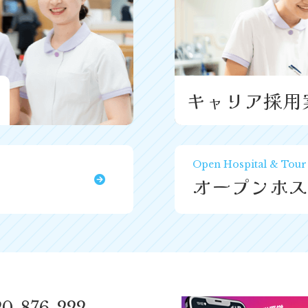
キャリア採用
Open Hospital & Tour
オープンホス
20-876-222