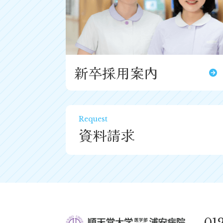
新卒採用案内
Request
資料請求
01