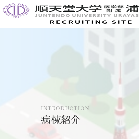
INTRODUCTION
病棟紹介